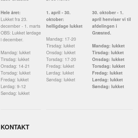
Hele året:
1. april - 30.
30. oktober - 1.
Lukket fra 23.
oktober:
april henviser vi til
december - 1. marts
helligdage lukket
afdelingen i
OBS: Lukket lørdage
Græsted.
Mandag: 17-20
i december.
Tirsdag: lukket
Mandag: lukket
Mandag: lukket
Onsdag: lukket
Tirsdag: lukket
Tirsdag: lukket
Torsdag: 17-20
Onsdag: lukket
Onsdag: 14-21
Fredag: lukket
Torsdag: lukket
Torsdag: lukket
Lørdag: lukket
Fredag: lukket
Fredag: lukket
Søndag: lukket
Lørdag: lukket
Lørdag: 9-12
Søndag: lukket
Søndag: lukket
KONTAKT