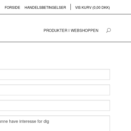
FORSIDE
HANDELSBETINGELSER
VIS KURV (0,00 DKK)
PRODUKTER I WEBSHOPPEN