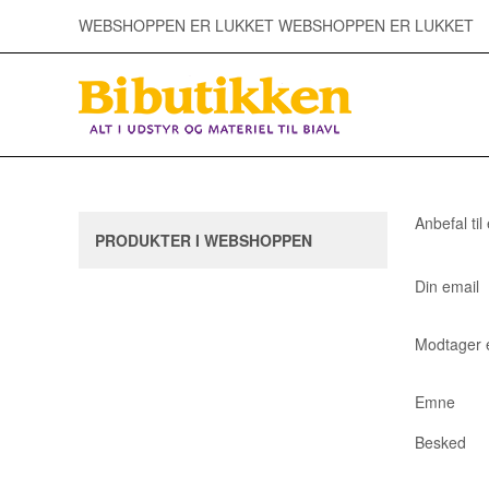
WEBSHOPPEN ER LUKKET WEBSHOPPEN ER LUKKET
Anbefal til
PRODUKTER I WEBSHOPPEN
Din email
Modtager 
Emne
Besked