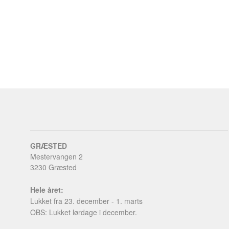
GRÆSTED
Mestervangen 2
3230 Græsted
Hele året:
Lukket fra 23. december - 1. marts
OBS: Lukket lørdage i december.